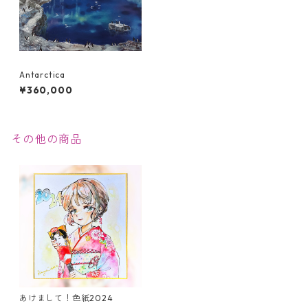
Antarctica
¥360,000
その他の商品
あけまして！色紙2024