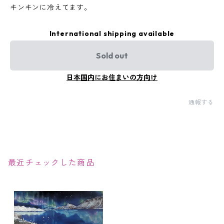
キンキンに冷えてます。
International shipping available
Sold out
日本国内にお住まいの方向け
通報する
最近チェックした商品